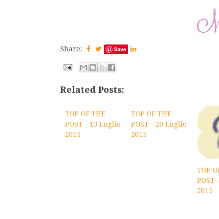
Share:
Save
Related Posts:
TOP OF THE
TOP OF THE
POST - 13 Luglio
POST - 20 Luglio
2015
2015
TOP O
POST -
2015