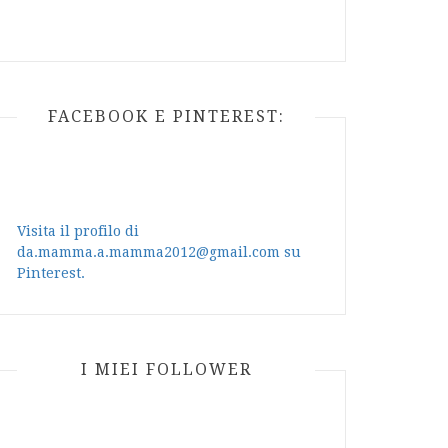
FACEBOOK E PINTEREST:
Visita il profilo di
da.mamma.a.mamma2012@gmail.com su
Pinterest.
I MIEI FOLLOWER