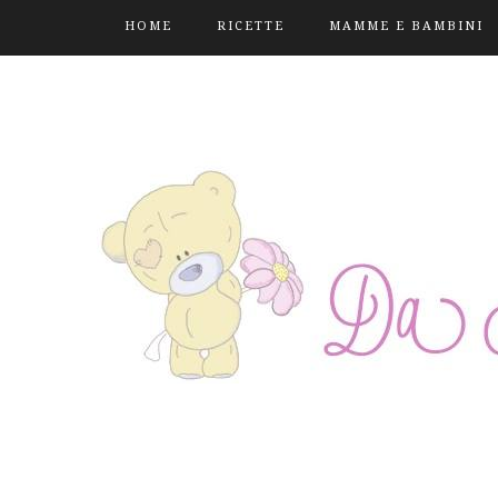
HOME
RICETTE
MAMME E BAMBINI