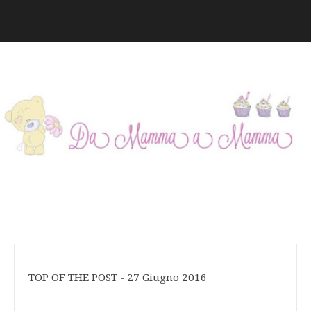
TOP OF THE POST - 27 Giugno 2016