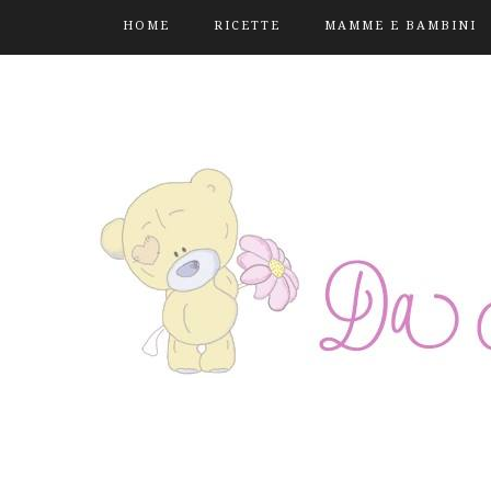
HOME
RICETTE
MAMME E BAMBINI