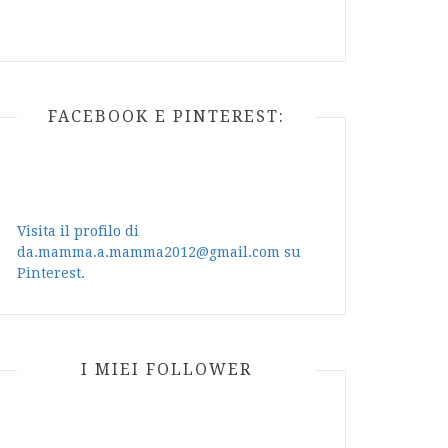
FACEBOOK E PINTEREST:
Visita il profilo di
da.mamma.a.mamma2012@gmail.com su
Pinterest.
I MIEI FOLLOWER