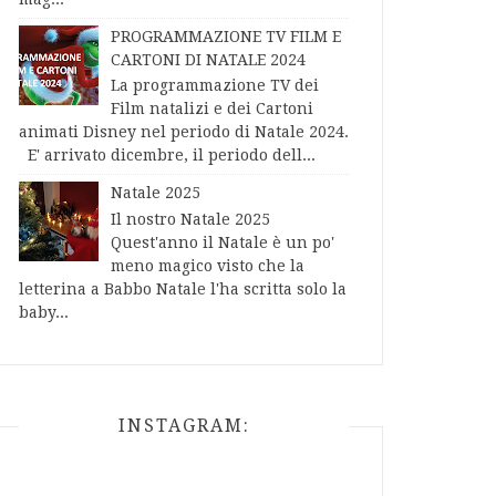
PROGRAMMAZIONE TV FILM E
CARTONI DI NATALE 2024
La programmazione TV dei
Film natalizi e dei Cartoni
animati Disney nel periodo di Natale 2024.
E' arrivato dicembre, il periodo dell...
Natale 2025
Il nostro Natale 2025
Quest'anno il Natale è un po'
meno magico visto che la
letterina a Babbo Natale l'ha scritta solo la
baby...
INSTAGRAM: