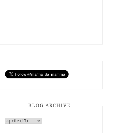
BLOG ARCHIVE