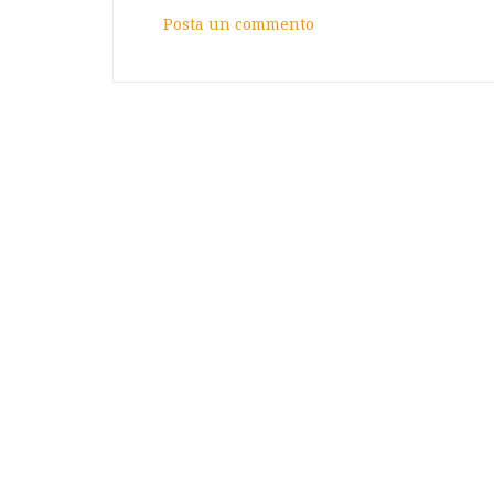
Posta un commento