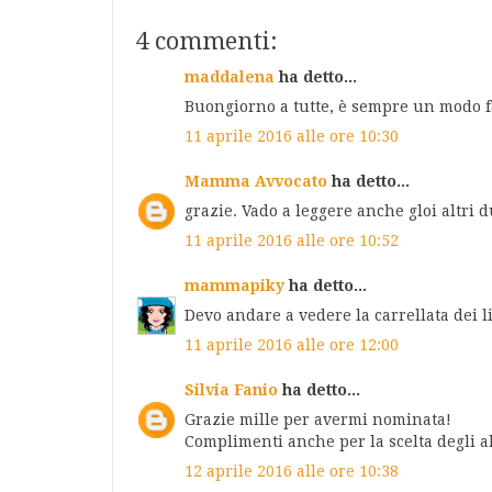
4 commenti:
maddalena
ha detto...
Buongiorno a tutte, è sempre un modo fa
11 aprile 2016 alle ore 10:30
Mamma Avvocato
ha detto...
grazie. Vado a leggere anche gloi altri d
11 aprile 2016 alle ore 10:52
mammapiky
ha detto...
Devo andare a vedere la carrellata dei 
11 aprile 2016 alle ore 12:00
Silvia Fanio
ha detto...
Grazie mille per avermi nominata!
Complimenti anche per la scelta degli al
12 aprile 2016 alle ore 10:38