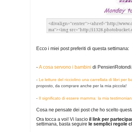
Ecco i miei post preferiti di questa settimana:
-
A cosa servono i bambini
di PensieriRotondi,
-
Le letture del ricciolino una carrellata di libri per 
proposto, da comprare anche per la mia piccola!
-
Il significato di essere mamma: la mia testimonia
Cosa ne pensate dei post che ho scelto quest
Ora tocca a voi! Vi lascio
il link per partecipa
settimana, basta seguire
le semplici regole 