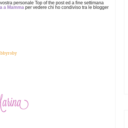
vostra personale Top of the post ed a fine settimana
a a Mamma
per vedere chi ho condiviso tra le blogger
obbyroby