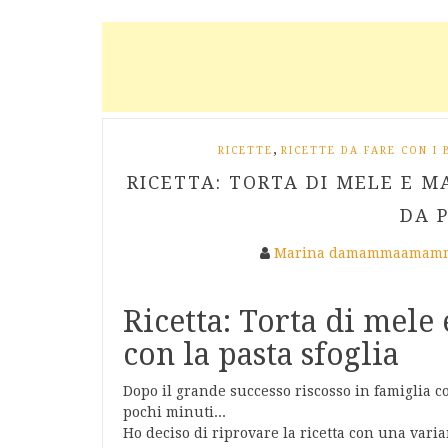
,
RICETTE
RICETTE DA FARE CON I 
RICETTA: TORTA DI MELE E M
DA 
Marina damammaamamm
Ricetta: Torta di mele
con la pasta sfoglia
Dopo il grande successo riscosso in famiglia c
pochi minuti...
Ho deciso di riprovare la ricetta con una varia