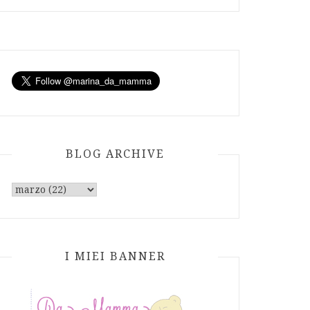
BLOG ARCHIVE
I MIEI BANNER