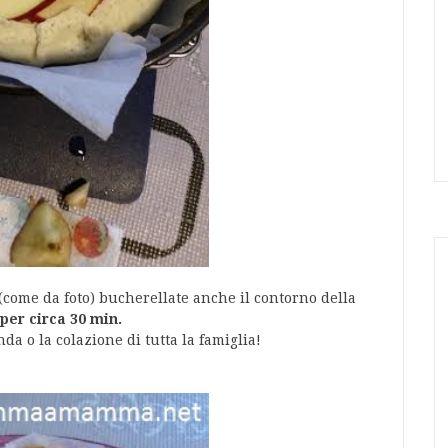
 (come da foto) bucherellate anche il contorno della
 per circa 30 min.
da o la colazione di tutta la famiglia!