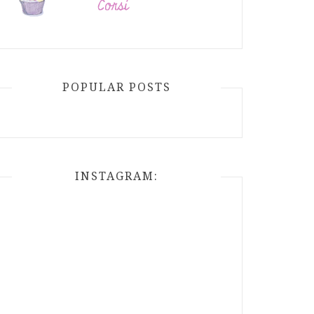
POPULAR POSTS
INSTAGRAM: