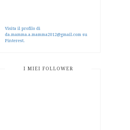
Visita il profilo di
da.mamma.a.mamma2012@gmail.com su
Pinterest.
I MIEI FOLLOWER