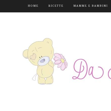
HOME
RICETTE
MAMME E BAMBINI