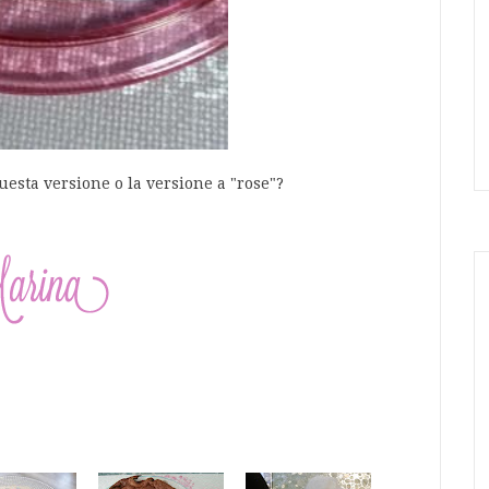
uesta versione o la versione a "rose"?