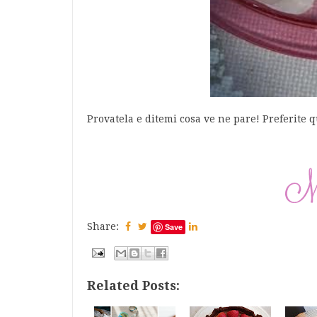
Provatela e ditemi cosa ve ne pare! Preferite q
Share:
Save
Related Posts: