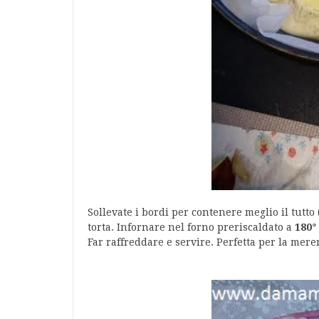
Sollevate i bordi per contenere meglio il tutto
torta. Infornare nel forno preriscaldato a
180°
Far raffreddare e servire. Perfetta per la meren