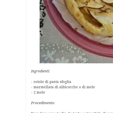
Ingredienti:
- rotolo di pasta sfoglia
- marmellata di albicocche o di mele
- 2 mele
Procedimento: