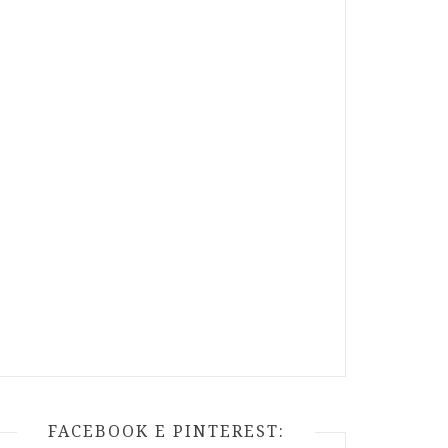
FACEBOOK E PINTEREST: