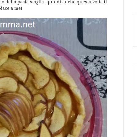
to della pasta sfoglia, quindi anche questa volta
il
iace a me!