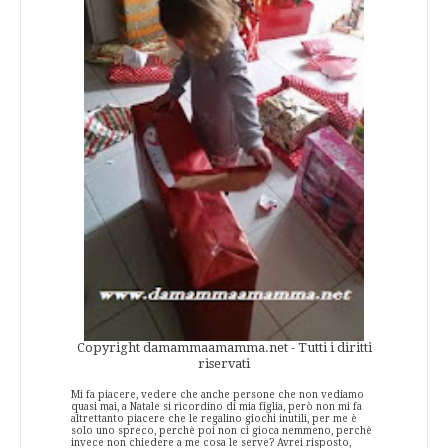
Copyright damammaamamma.net - Tutti i diritti
riservati
Mi fa piacere, vedere che anche persone che non vediamo
quasi mai, a Natale si ricordino di mia figlia, però non mi fa
altrettanto piacere che le regalino giochi inutili, per me è
solo uno spreco, perchè poi non ci gioca nemmeno, perchè
invece non chiedere a me cosa le serve? Avrei risposto,