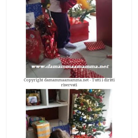
Copyright damammaamamma.net - Tutti i diritti
riservati