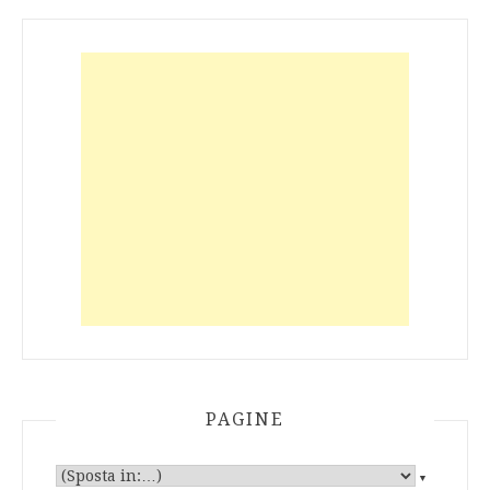
PAGINE
▼