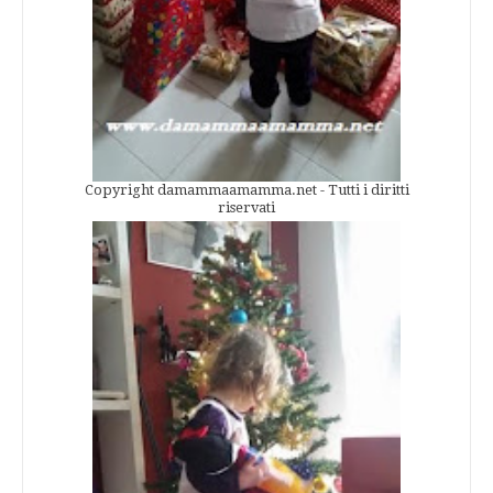
Copyright damammaamamma.net - Tutti i diritti
riservati