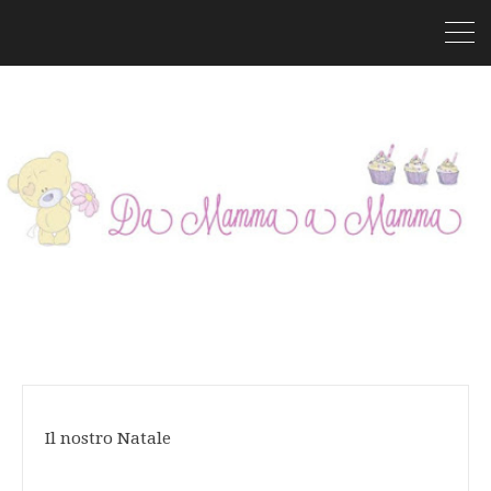
Il nostro Natale