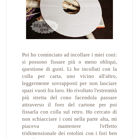
Poi ho cominciato ad incollare i miei coni:
si possono fissare più o meno obliqui,
questione di gusti. Li ho incollati con la
colla per carta, uno vicino all'altro,
leggermente sovrapposti per non lasciare
spazi vuoti fra loro. Ho rivoltato l'estremità
più stretta del cono facendola passare
attraverso il foro del cartone per poi
fissarla con colla sul retro. Ho cercato di
non schiacciare i coni nella parte alta, mi
piaceva mantenere l'effetto
tridimensionale dei rotolini con i fori ben