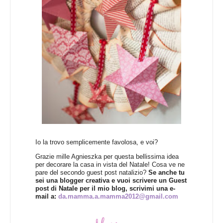
Io la trovo semplicemente favolosa, e voi?
Grazie mille Agnieszka per questa bellissima idea
per decorare la casa in vista del Natale! Cosa ve ne
pare del secondo guest post natalizio?
Se anche tu
sei una blogger creativa e vuoi scrivere un Guest
post di Natale per il mio blog, scrivimi una e-
mail a:
da.mamma.a.mamma2012@gmail.com