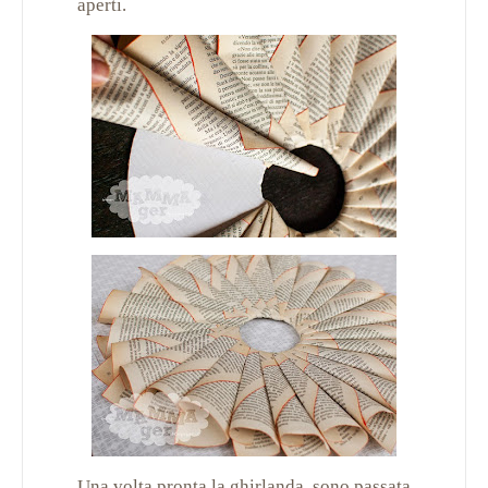
aperti.
Una volta pronta la ghirlanda, sono passata