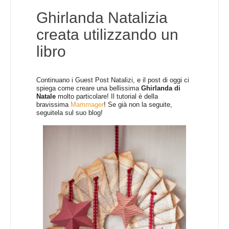
Ghirlanda Natalizia
creata utilizzando un
libro
Continuano i Guest Post Natalizi, e il post di oggi ci
spiega come creare una bellissima
Ghirlanda di
Natale
molto particolare! Il tutorial è della
bravissima
Mammager
! Se già non la seguite,
seguitela sul suo blog!