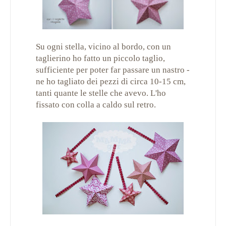
Su ogni stella, vicino al bordo, con un
taglierino ho fatto un piccolo taglio,
sufficiente per poter far passare un nastro -
ne ho tagliato dei pezzi di circa 10-15 cm,
tanti quante le stelle che avevo. L'ho
fissato con colla a caldo sul retro.