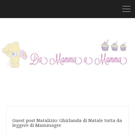
Guest post Natalizio: Ghirlanda di Natale tutta da
leggere di Mammager