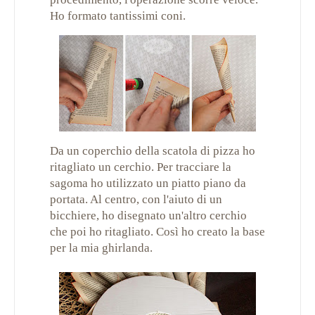
Ho formato tantissimi coni.
Da un coperchio della scatola di pizza ho
ritagliato un cerchio. Per tracciare la
sagoma ho utilizzato un piatto piano da
portata. Al centro, con l'aiuto di un
bicchiere, ho disegnato un'altro cerchio
che poi ho ritagliato. Così ho creato la base
per la mia ghirlanda.