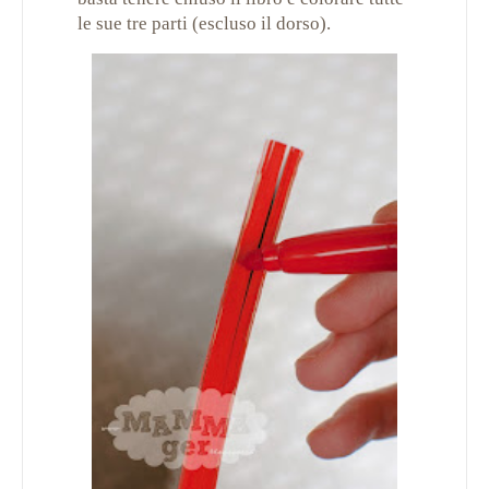
le sue tre parti (escluso il dorso).