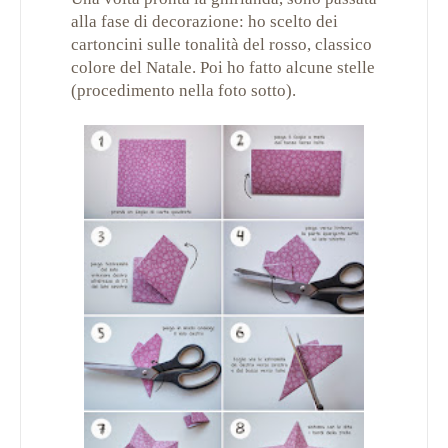
alla fase di decorazione: ho scelto dei
cartoncini sulle tonalità del rosso, classico
colore del Natale. Poi ho fatto alcune stelle
(procedimento nella foto sotto).