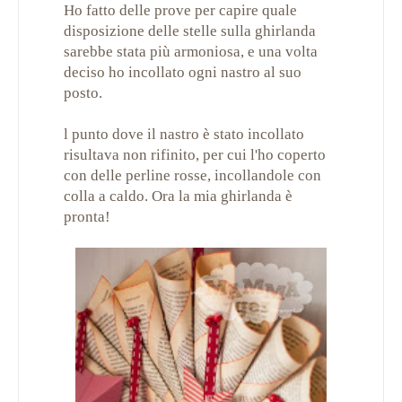
Ho fatto delle prove per capire quale
disposizione delle stelle sulla ghirlanda
sarebbe stata più armoniosa, e una volta
deciso ho incollato ogni nastro al suo
posto.
l punto dove il nastro è stato incollato
risultava non rifinito, per cui l'ho coperto
con delle perline rosse, incollandole con
colla a caldo. Ora la mia ghirlanda è
pronta!