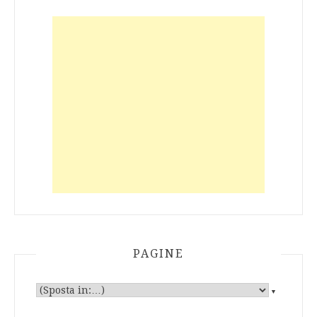
PAGINE
▼