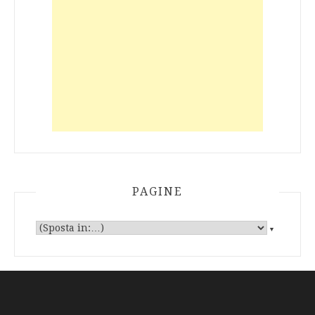
PAGINE
▼