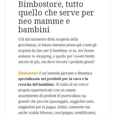
Bimbostore, tutto
quello che serve per
neo mamme e
bambini
Già dal momento della scoperta della
gravidanza, la futura mamma pensa già a tutti gli
acquisti da fare per il bambino, si sa, noi donne
amiamo lo shopping, e quello per i nostri bimbi
ancora di più, ma dove trovare i prodotti giusti?
Bimbostore
è un’azienda giovane e dinamica
specializzata nei prodotti per la cura e la
crescita del bambino
. Si tratta di un vero e
proprio supermercato con un ampio
assortimento di prodotti di puericultura sia
grande che piccola (passeggini, seggiolini auto,
seggioloni per la pappa, lettini, camerette ma
anche scalda biberon, cuocipappa, umidificatori,