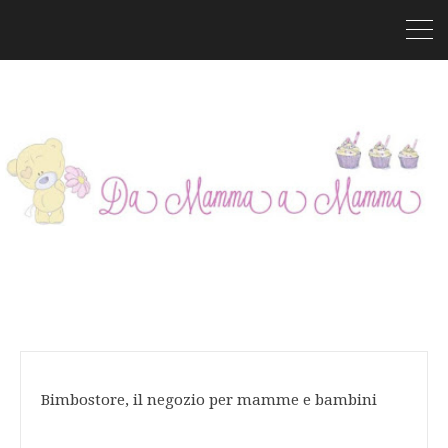
Bimbostore, il negozio per mamme e bambini