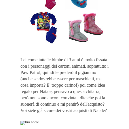
Lei come tutte le bimbe di 3 anni è molto fissata
con i personaggi dei cartoni animati, soprattutto i
Paw Patrol, quindi le prederò il pigiamino
(anche se dovrebbe essere per maschietti, ma
cosa importa? E' troppo carino!) poi come idea
regalo per Natale, pensavo a questa chitarra,
però non sono ancora convinta...dite che poi la
suonerà di continuo e mi pentirò dell'acquisto?
Voi siete già sicure dei vostri acquisti di Natale?