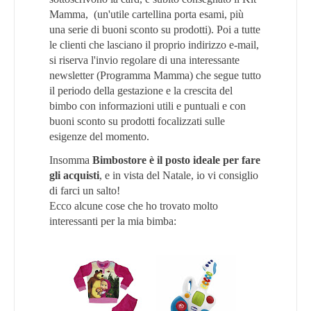
Mamma, (un'utile cartellina porta esami, più
una serie di buoni sconto su prodotti). Poi a tutte
le clienti che lasciano il proprio indirizzo e-mail,
si riserva l'invio regolare di una interessante
newsletter (Programma Mamma) che segue tutto
il periodo della gestazione e la crescita del
bimbo con informazioni utili e puntuali e con
buoni sconto su prodotti focalizzati sulle
esigenze del momento.
Insomma
Bimbostore è il posto ideale per fare
gli acquisti
, e in vista del Natale, io vi consiglio
di farci un salto!
Ecco alcune cose che ho trovato molto
interessanti per la mia bimba: