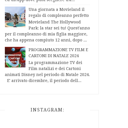
Una giornata a Movieland il
regalo di compleanno perfetto
Movieland The Hollywood
Park: la star sei tu! Quest'anno
per il compleanno di mia figlia maggiore,
che ha appena compiuto 12 anni, dopo ...
PROGRAMMAZIONE TV FILM E
CARTONI DI NATALE 2024
La programmazione TV dei
Film natalizi e dei Cartoni
animati Disney nel periodo di Natale 2024.
E' arrivato dicembre, il periodo dell...
INSTAGRAM: