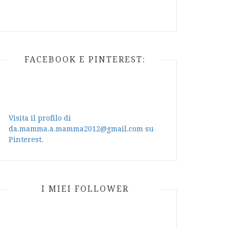
FACEBOOK E PINTEREST:
Visita il profilo di
da.mamma.a.mamma2012@gmail.com su
Pinterest.
I MIEI FOLLOWER