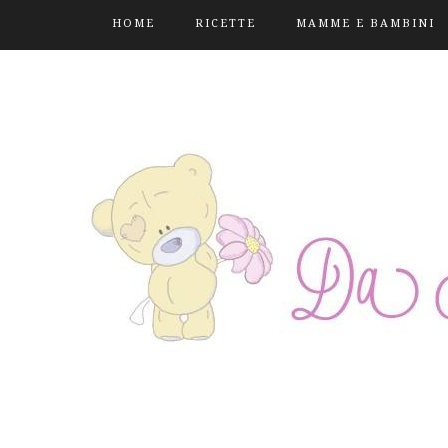
HOME
RICETTE
MAMME E BAMBINI