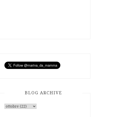
BLOG ARCHIVE