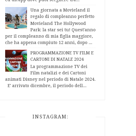
Una giornata a Movieland il
regalo di compleanno perfetto
Movieland The Hollywood
Park: la star sei tu! Quest'anno
per il compleanno di mia figlia maggiore,
che ha appena compiuto 12 anni, dopo ...
PROGRAMMAZIONE TV FILM E
CARTONI DI NATALE 2024
La programmazione TV dei
Film natalizi e dei Cartoni
animati Disney nel periodo di Natale 2024.
E' arrivato dicembre, il periodo dell...
INSTAGRAM: