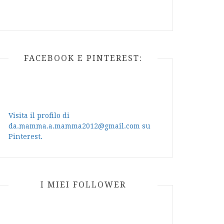
FACEBOOK E PINTEREST:
Visita il profilo di
da.mamma.a.mamma2012@gmail.com su
Pinterest.
I MIEI FOLLOWER