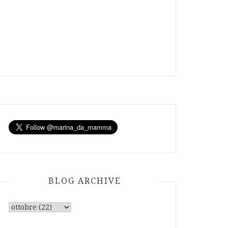
BLOG ARCHIVE