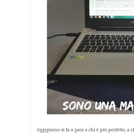
Oggigiorno si fa a gara a chi è più perfetto, a c