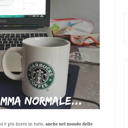
hi è più bravo in tutto,
anche nel mondo delle