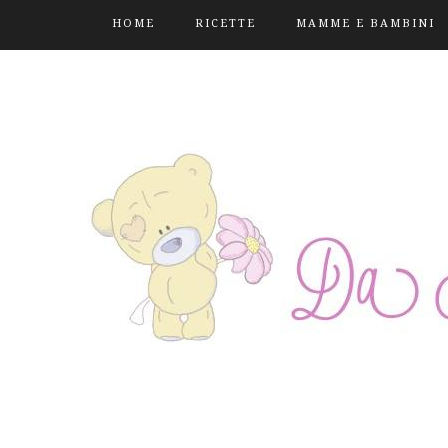
HOME
RICETTE
MAMME E BAMBINI