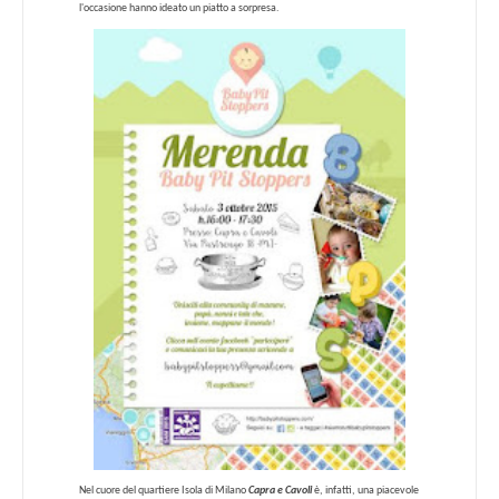
l'occasione hanno ideato un piatto a sorpresa.
Nel cuore del quartiere Isola di Milano
Capra e Cavoli
è, infatti, una piacevole