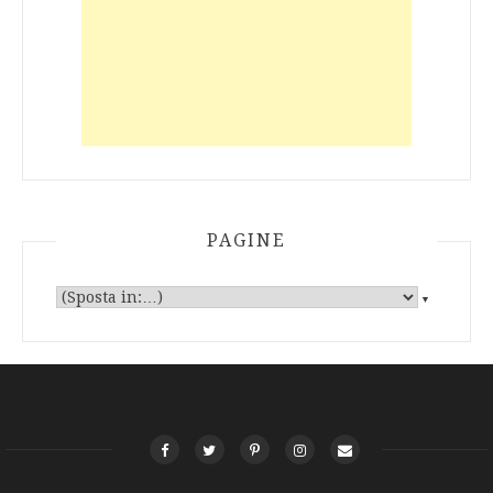
PAGINE
▼