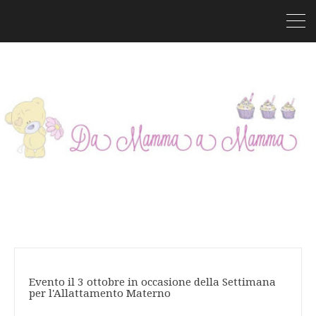
Evento il 3 ottobre in occasione della Settimana
per l'Allattamento Materno