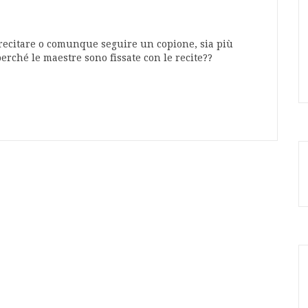
,recitare o comunque seguire un copione, sia più
erché le maestre sono fissate con le recite??