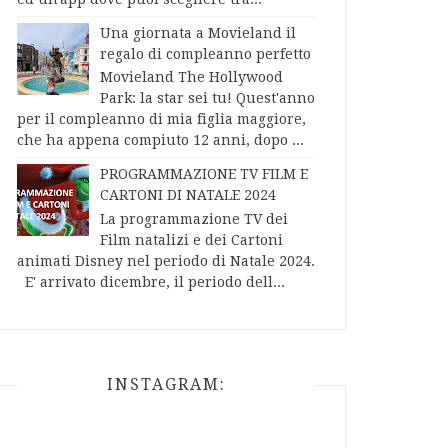
Una giornata a Movieland il
regalo di compleanno perfetto
Movieland The Hollywood
Park: la star sei tu! Quest'anno
per il compleanno di mia figlia maggiore,
che ha appena compiuto 12 anni, dopo ...
PROGRAMMAZIONE TV FILM E
CARTONI DI NATALE 2024
La programmazione TV dei
Film natalizi e dei Cartoni
animati Disney nel periodo di Natale 2024.
E' arrivato dicembre, il periodo dell...
INSTAGRAM: