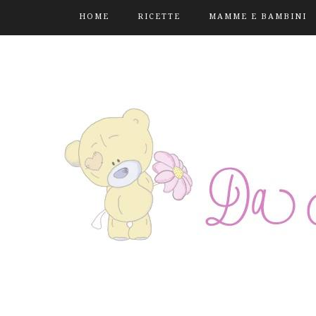
HOME
RICETTE
MAMME E BAMBINI