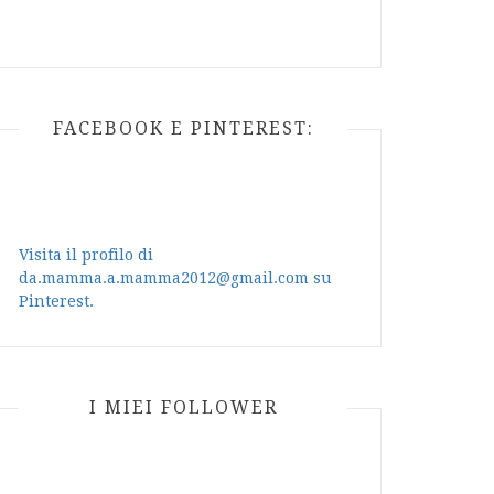
FACEBOOK E PINTEREST:
Visita il profilo di
da.mamma.a.mamma2012@gmail.com su
Pinterest.
I MIEI FOLLOWER