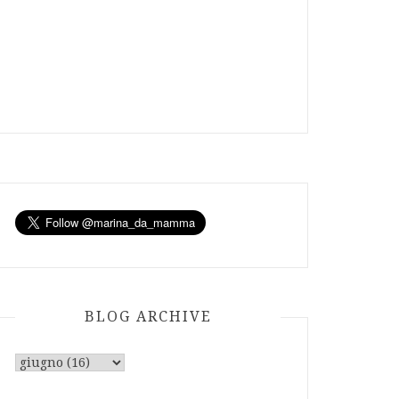
BLOG ARCHIVE