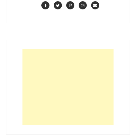
Facebook
Twitter
Pinterest
Instagram
Contact