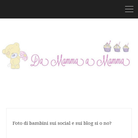
Foto di bambini sui social e sui blog si o no?