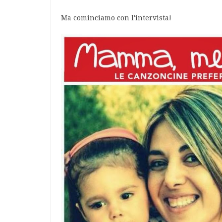
Ma cominciamo con l'intervista!