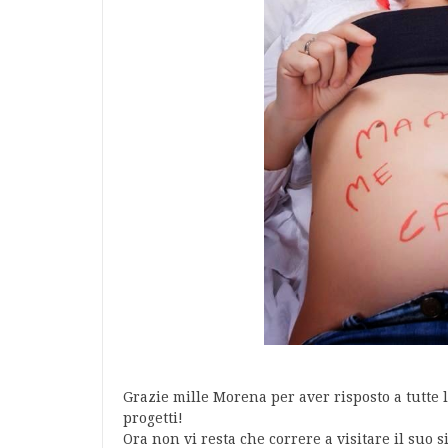
Grazie mille Morena per aver risposto a tutte l
progetti!
Ora non vi resta che correre a visitare il suo si