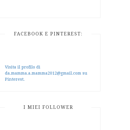
FACEBOOK E PINTEREST:
Visita il profilo di
da.mamma.a.mamma2012@gmail.com su
Pinterest.
I MIEI FOLLOWER