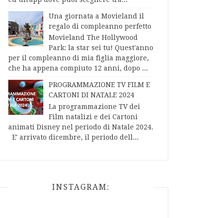
Una giornata a Movieland il
regalo di compleanno perfetto
Movieland The Hollywood
Park: la star sei tu! Quest'anno
per il compleanno di mia figlia maggiore,
che ha appena compiuto 12 anni, dopo ...
PROGRAMMAZIONE TV FILM E
CARTONI DI NATALE 2024
La programmazione TV dei
Film natalizi e dei Cartoni
animati Disney nel periodo di Natale 2024.
E' arrivato dicembre, il periodo dell...
INSTAGRAM: