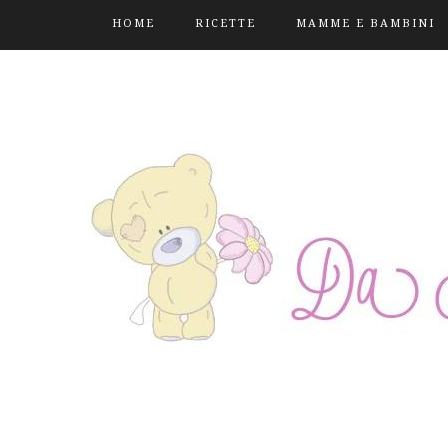
HOME
RICETTE
MAMME E BAMBINI