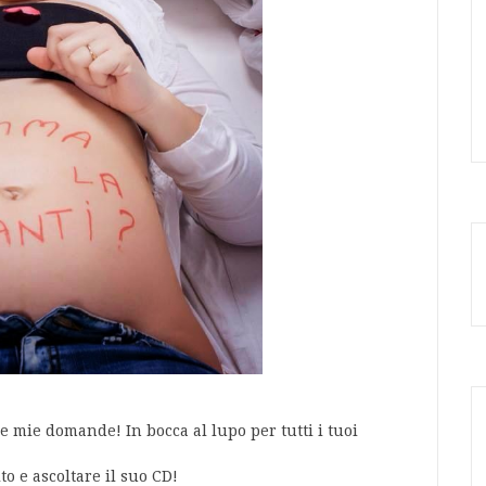
e mie domande! In bocca al lupo per tutti i tuoi
to e ascoltare il suo CD!