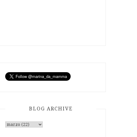
BLOG ARCHIVE