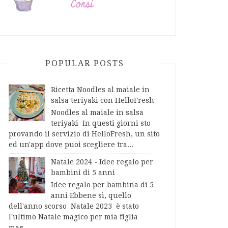
POPULAR POSTS
Ricetta Noodles al maiale in
salsa teriyaki con HelloFresh
Noodles al maiale in salsa
teriyaki In questi giorni sto
provando il servizio di HelloFresh, un sito
ed un'app dove puoi scegliere tra...
Natale 2024 - Idee regalo per
bambini di 5 anni
Idee regalo per bambina di 5
anni Ebbene sì, quello
dell'anno scorso Natale 2023 è stato
l'ultimo Natale magico per mia figlia
mag...