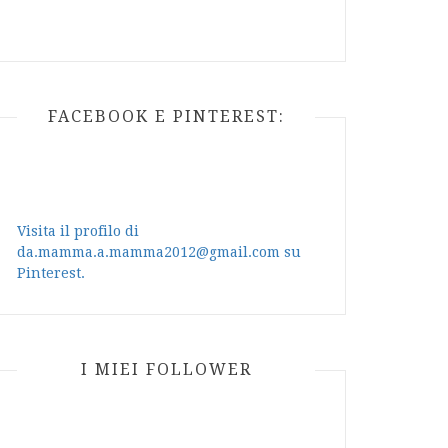
FACEBOOK E PINTEREST:
Visita il profilo di
da.mamma.a.mamma2012@gmail.com su
Pinterest.
I MIEI FOLLOWER