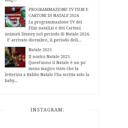
PROGRAMMAZIONE TV FILM E
CARTONI DI NATALE 2024
La programmazione TV dei
Film natalizi e dei Cartoni
animati Disney nel periodo di Natale 2024.
E' arrivato dicembre, il periodo dell...
Natale 2025
Il nostro Natale 2025
Quest'anno il Natale è un po'
meno magico visto che la
letterina a Babbo Natale l'ha scritta solo la
baby...
INSTAGRAM: