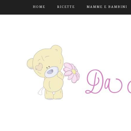
HOME
RICETTE
MAMME E BAMBINI