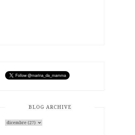
BLOG ARCHIVE