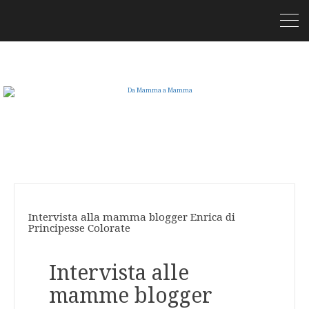
Intervista alla mamma blogger Enrica di
Principesse Colorate
Intervista alle
mamme blogger