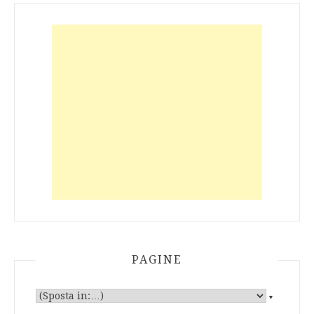
PAGINE
▼