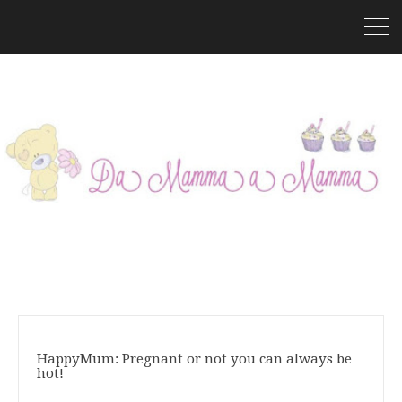
HappyMum: Pregnant or not you can always be
hot!