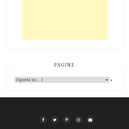
PAGINE
▼