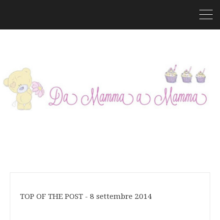
TOP OF THE POST - 8 settembre 2014