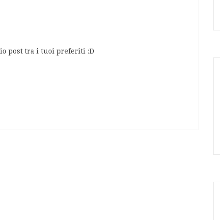
post tra i tuoi preferiti :D