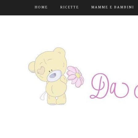
HOME
RICETTE
MAMME E BAMBINI