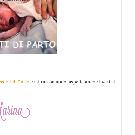
conti di Parto
e mi raccomando, aspetto anche i vostri!