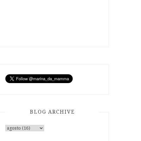
BLOG ARCHIVE