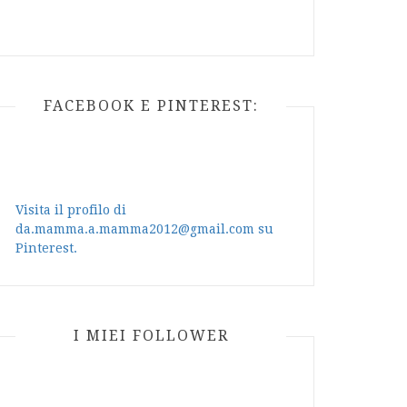
FACEBOOK E PINTEREST:
Visita il profilo di
da.mamma.a.mamma2012@gmail.com su
Pinterest.
I MIEI FOLLOWER