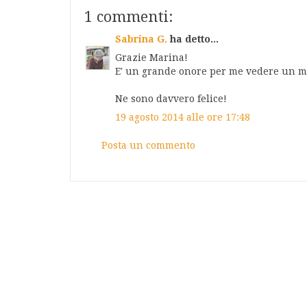
1 commenti:
Sabrina G.
ha detto...
Grazie Marina!
E' un grande onore per me vedere un mio 
Ne sono davvero felice!
19 agosto 2014 alle ore 17:48
Posta un commento