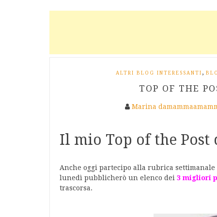
,
ALTRI BLOG INTERESSANTI
BL
TOP OF THE PO
Marina damammaamamm
Il mio Top of the Post 
Anche oggi partecipo alla rubrica settimanale
lunedì pubblicherò un elenco dei
3 migliori 
trascorsa.