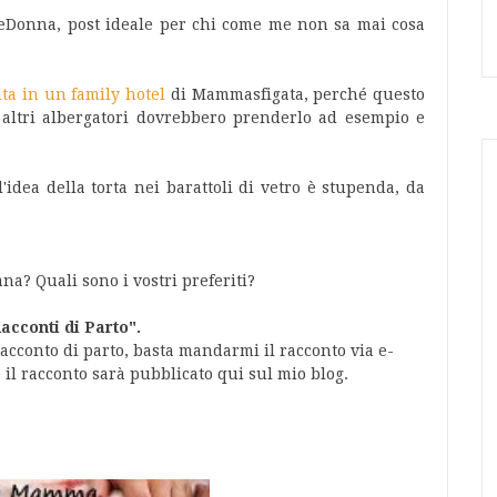
onna, post ideale per chi come me non sa mai cosa
a in un family hotel
di Mammasfigata, perché questo
 altri albergatori dovrebbero prenderlo ad esempio e
'idea della torta nei barattoli di vetro è stupenda, da
na? Quali sono i vostri preferiti?
acconti di Parto".
racconto di parto, basta mandarmi il racconto via e-
 il racconto sarà pubblicato qui sul mio blog.