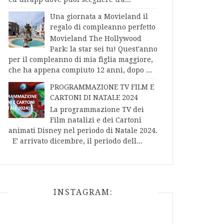
Una giornata a Movieland il
regalo di compleanno perfetto
Movieland The Hollywood
Park: la star sei tu! Quest'anno
per il compleanno di mia figlia maggiore,
che ha appena compiuto 12 anni, dopo ...
PROGRAMMAZIONE TV FILM E
CARTONI DI NATALE 2024
La programmazione TV dei
Film natalizi e dei Cartoni
animati Disney nel periodo di Natale 2024.
E' arrivato dicembre, il periodo dell...
INSTAGRAM: