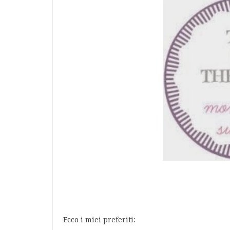
Ecco i miei preferiti: