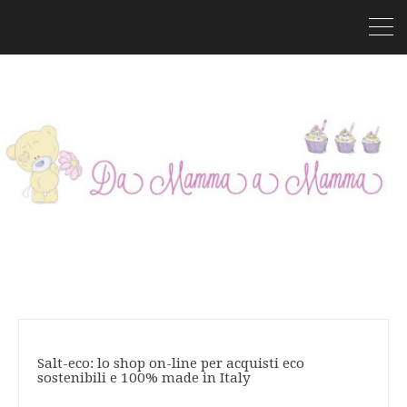
Salt-eco: lo shop on-line per acquisti eco
sostenibili e 100% made in Italy