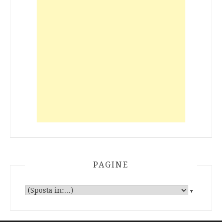
PAGINE
▼