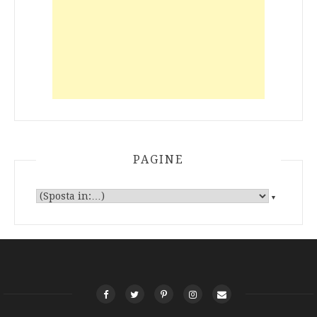
PAGINE
▼