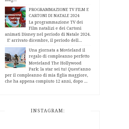
PROGRAMMAZIONE TV FILM E
CARTONI DI NATALE 2024
La programmazione TV dei
Film natalizi e dei Cartoni
animati Disney nel periodo di Natale 2024.
E' arrivato dicembre, il periodo dell...
Una giornata a Movieland il
regalo di compleanno perfetto
Movieland The Hollywood
Park: la star sei tu! Quest'anno
per il compleanno di mia figlia maggiore,
che ha appena compiuto 12 anni, dopo ...
INSTAGRAM: