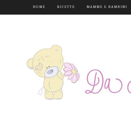
HOME
RICETTE
MAMME E BAMBINI