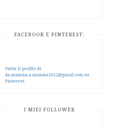
FACEBOOK E PINTEREST:
Visita il profilo di
da.mamma.a.mamma2012@gmail.com su
Pinterest.
I MIEI FOLLOWER