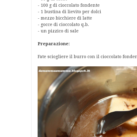
- 100 g di cioccolato fondente
- 1 bustina di lievito per dolci
- mezzo bicchiere di latte
- gocce di cioccolato q.b.
- un pizzico di sale
Preparazione:
Fate sciogliere il burro con il cioccolato fond