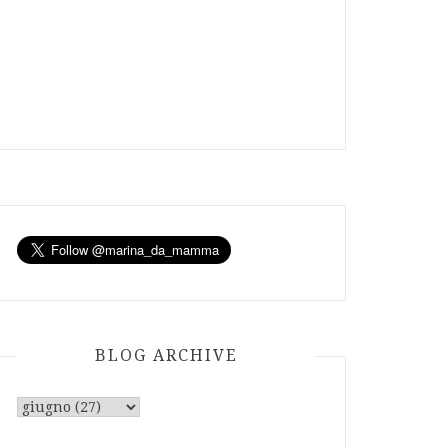
BLOG ARCHIVE