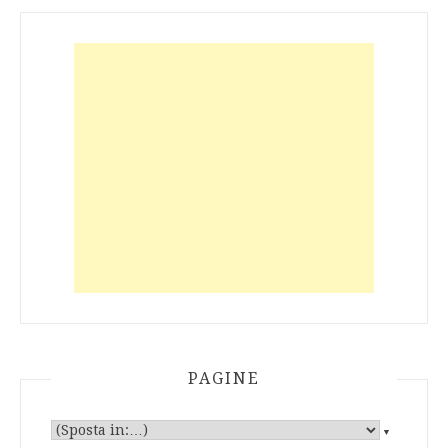
PAGINE
▼