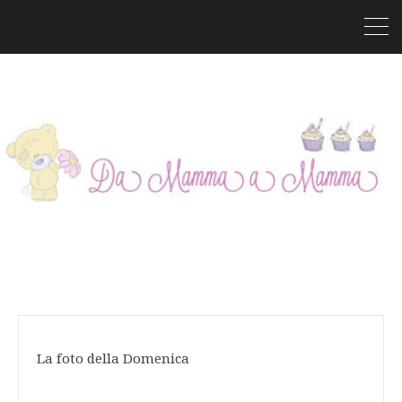
La foto della Domenica