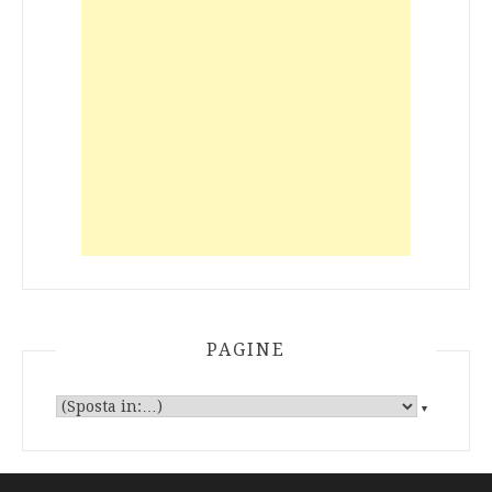
PAGINE
▼