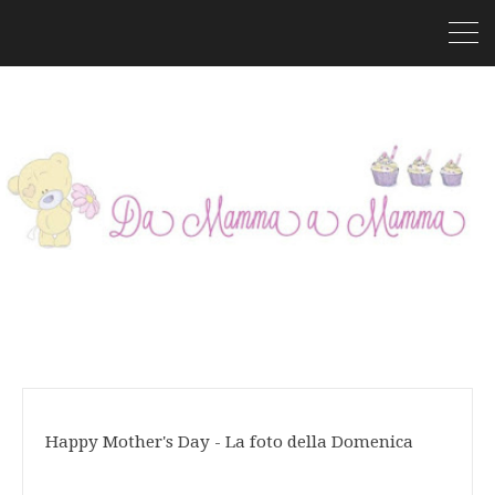
Happy Mother's Day - La foto della Domenica