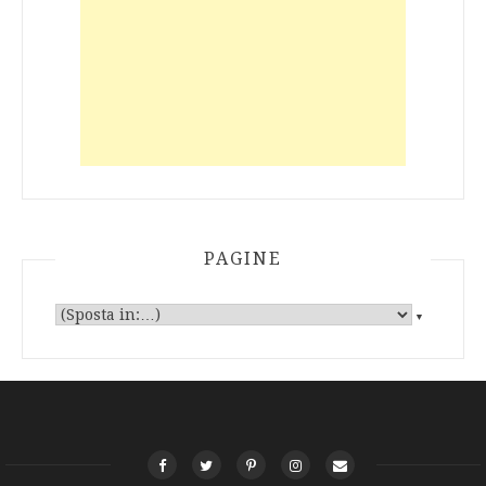
PAGINE
▼