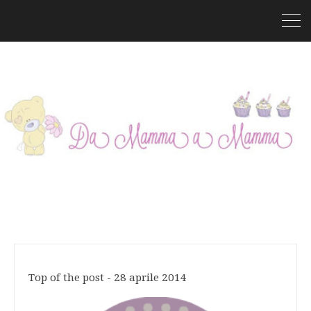
Top of the post - 28 aprile 2014