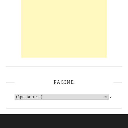
PAGINE
▼