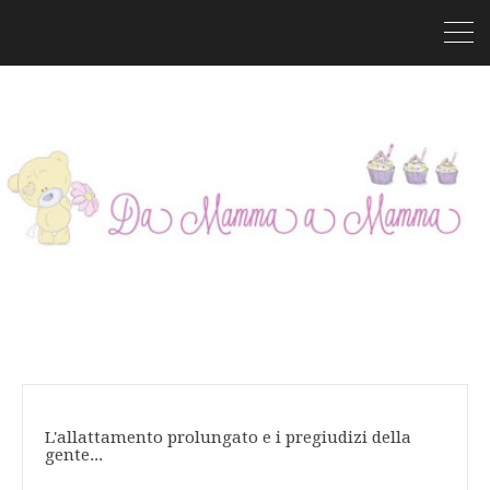
L'allattamento prolungato e i pregiudizi della
gente...