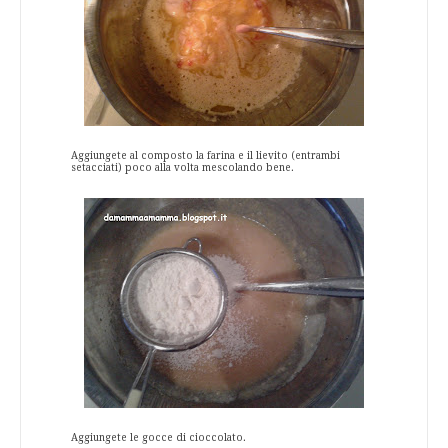
Aggiungete al composto la farina e il lievito (entrambi
setacciati) poco alla volta mescolando bene.
Aggiungete le gocce di cioccolato.