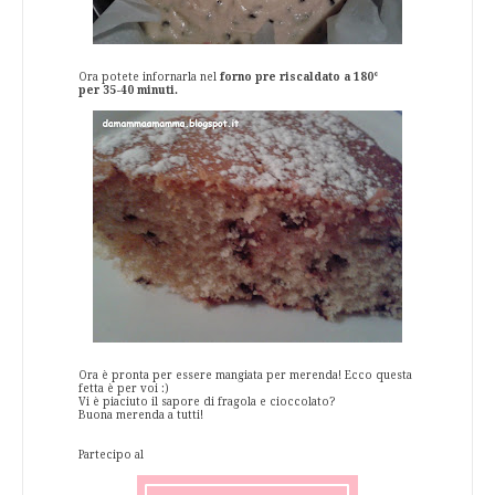
Ora potete infornarla nel
forno pre riscaldato a 180°
per 35-40 minuti.
Ora è pronta per essere mangiata per merenda! Ecco questa
fetta è per voi :)
Vi è piaciuto il sapore di fragola e cioccolato?
Buona merenda a tutti!
Partecipo al