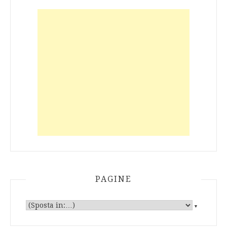
PAGINE
▼