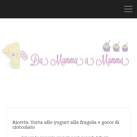
Ricetta: Torta allo yogurt alla fragola e gocce di
cioccolato