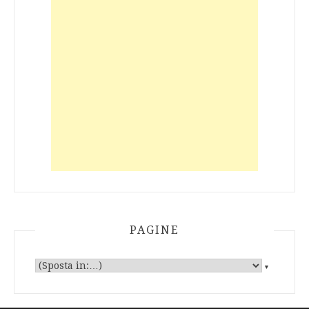
PAGINE
▼