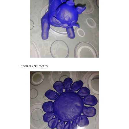
Buon divertimento!