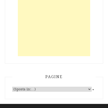
PAGINE
▼