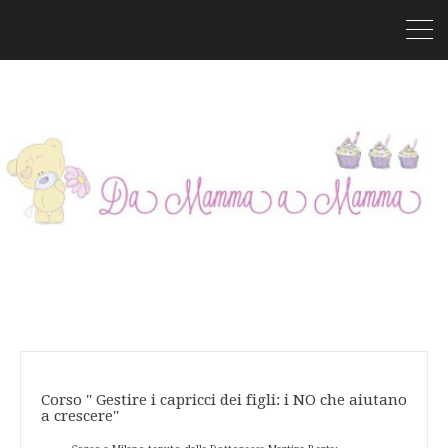
Corso " Gestire i capricci dei figli: i NO che aiutano
a crescere"