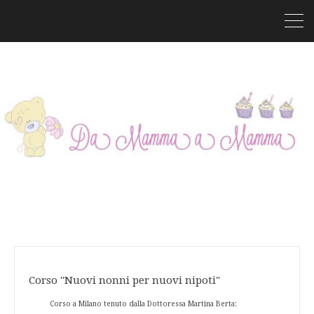
Corso "Nuovi nonni per nuovi nipoti"
Corso a Milano tenuto dalla Dottoressa Martina Berta: