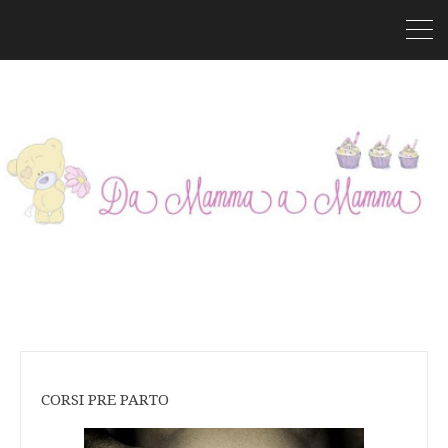
CORSI PRE PARTO