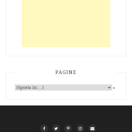
PAGINE
▼