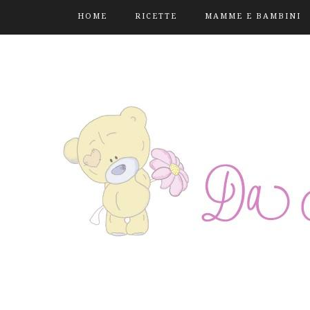
HOME
RICETTE
MAMME E BAMBINI