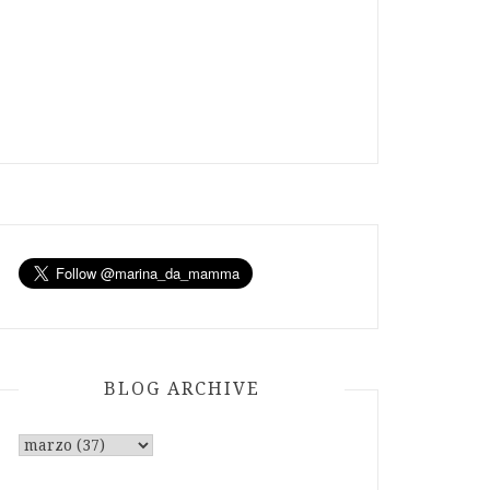
BLOG ARCHIVE