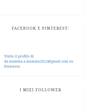
FACEBOOK E PINTEREST:
Visita il profilo di
da.mamma.a.mamma2012@gmail.com su
Pinterest.
I MIEI FOLLOWER