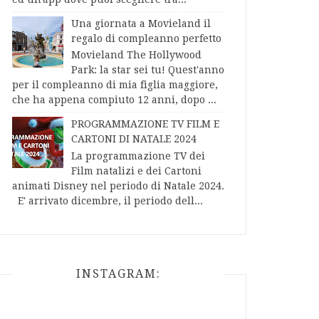
Una giornata a Movieland il
regalo di compleanno perfetto
Movieland The Hollywood
Park: la star sei tu! Quest'anno
per il compleanno di mia figlia maggiore,
che ha appena compiuto 12 anni, dopo ...
PROGRAMMAZIONE TV FILM E
CARTONI DI NATALE 2024
La programmazione TV dei
Film natalizi e dei Cartoni
animati Disney nel periodo di Natale 2024.
E' arrivato dicembre, il periodo dell...
INSTAGRAM: